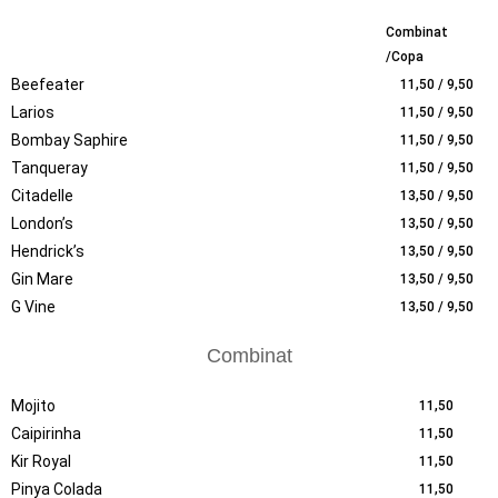
Combinat
/Copa
Beefeater
11,50 / 9,50
Larios
11,50 / 9,50
Bombay Saphire
11,50 / 9,50
Tanqueray
11,50 / 9,50
Citadelle
13,50 / 9,50
London’s
13,50 / 9,50
Hendrick’s
13,50 / 9,50
Gin Mare
13,50 / 9,50
G Vine
13,50 / 9,50
Combinat
Mojito
11,50
Caipirinha
11,50
Kir Royal
11,50
Pinya Colada
11,50